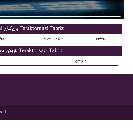
بازیکنان اصلی Teraktorsazi Tabriz
پیراهن
بازیکن تعویضی
پیر
بازیکن ذحیره Teraktorsazi Tabriz
پیراهن
ved.