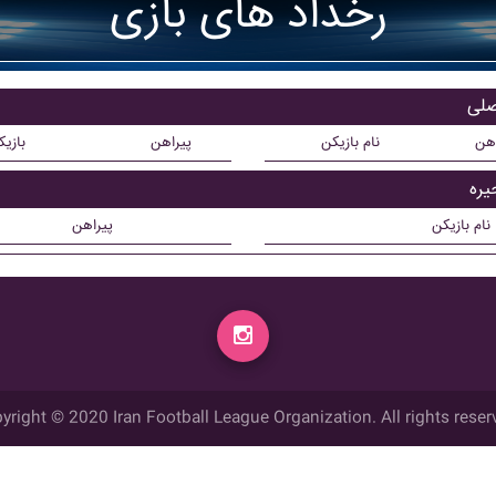
رخداد های بازی
اهن
نام بازیکن
پیراهن
بازی
نام بازیکن
پیراهن
yright © 2020 Iran Football League Organization. All rights reser