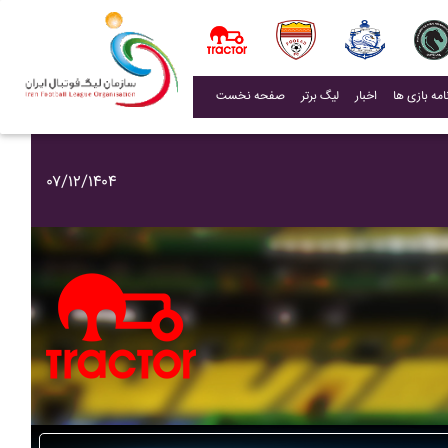
(current)
اخبار
لیگ برتر
صفحه نخست
۰۷/۱۲/۱۴۰۴