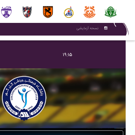
نسحه آزمایشی
۱۹:۱۵