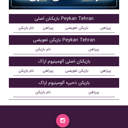
بازیکنان اصلی Peykan Tehran
پیراهن
بازیکن تعویضی
پیراهن
نام بازیکن
بازیکن تعویضی Peykan Tehran
پیراهن
نام بازیکن
بازیکنان اصلی آلومينيوم اراک
پیراهن
بازیکن تعویضی
پیراهن
نام بازیکن
بازیکن ذحیره آلومينيوم اراک
پیراهن
نام بازیکن