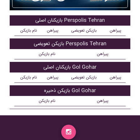
بازیکنان اصلی Perspolis Tehran
پیراهن
بازیکن تعویضی
پیراهن
نام بازیکن
بازیکن تعویضی Perspolis Tehran
پیراهن
نام بازیکن
بازیکنان اصلی Gol Gohar
پیراهن
بازیکن تعویضی
پیراهن
نام بازیکن
بازیکن ذحیره Gol Gohar
پیراهن
نام بازیکن