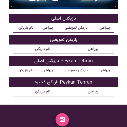
بازیکنان اصلی
پیراهن
بازیکن تعویضی
پیراهن
نام بازیکن
بازیکن تعویضی
پیراهن
نام بازیکن
بازیکنان اصلی Peykan Tehran
پیراهن
بازیکن تعویضی
پیراهن
نام بازیکن
بازیکن ذحیره Peykan Tehran
پیراهن
نام بازیکن