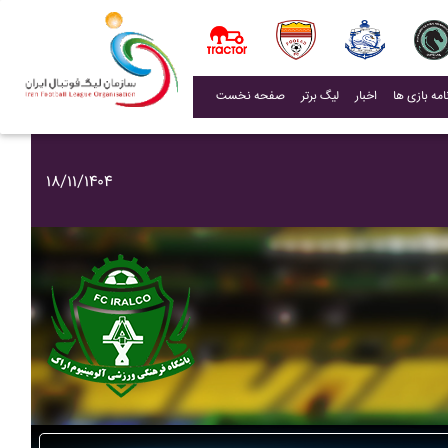
(current)
اخبار
لیگ برتر
صفحه نخست
۱۸/۱۱/۱۴۰۴