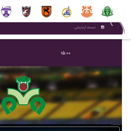
نسحه آزمایشی
۱۵:۰۰