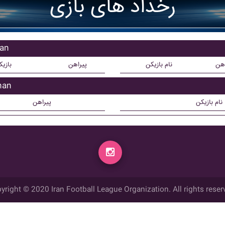
رخداد های بازی
بازی
اهن
نام بازیکن
پیراهن
بازی
بازیک
نام بازیکن
پیراهن
yright © 2020 Iran Football League Organization. All rights reser