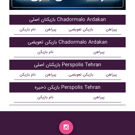
بازیکنان اصلی Chadormalo Ardakan
پیراهن
بازیکن تعویضی
پیراهن
نام بازیکن
بازیکن تعویضی Chadormalo Ardakan
پیراهن
نام بازیکن
بازیکنان اصلی Perspolis Tehran
پیراهن
بازیکن تعویضی
پیراهن
نام بازیکن
بازیکن ذحیره Perspolis Tehran
پیراهن
نام بازیکن