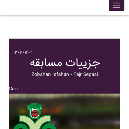
۱۳/۱۱/۱۴۰۴
جزییات مسابقه
Zobahan Isfahan - Fajr Sepasi
۱۵:۰۰