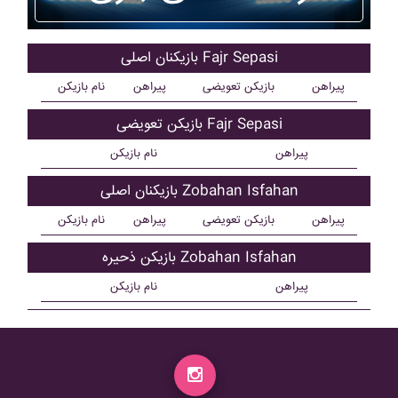
بازیکنان اصلی Fajr Sepasi
پیراهن
بازیکن تعویضی
پیراهن
نام بازیکن
بازیکن تعویضی Fajr Sepasi
پیراهن
نام بازیکن
بازیکنان اصلی Zobahan Isfahan
پیراهن
بازیکن تعویضی
پیراهن
نام بازیکن
بازیکن ذحیره Zobahan Isfahan
پیراهن
نام بازیکن