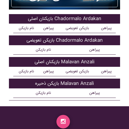
بازیکنان اصلی Chadormalo Ardakan
پیراهن
بازیکن تعویضی
پیراهن
نام بازیکن
بازیکن تعویضی Chadormalo Ardakan
پیراهن
نام بازیکن
بازیکنان اصلی Malavan Anzali
پیراهن
بازیکن تعویضی
پیراهن
نام بازیکن
بازیکن ذحیره Malavan Anzali
پیراهن
نام بازیکن