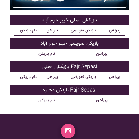
بازیکنان اصلی خيبر خرم آباد
پیراهن
بازیکن تعویضی
پیراهن
نام بازیکن
بازیکن تعویضی خيبر خرم آباد
پیراهن
نام بازیکن
بازیکنان اصلی Fajr Sepasi
پیراهن
بازیکن تعویضی
پیراهن
نام بازیکن
بازیکن ذحیره Fajr Sepasi
پیراهن
نام بازیکن