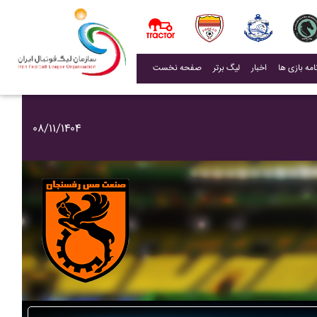
(current)
اخبار
لیگ برتر
صفحه نخست
۰۸/۱۱/۱۴۰۴