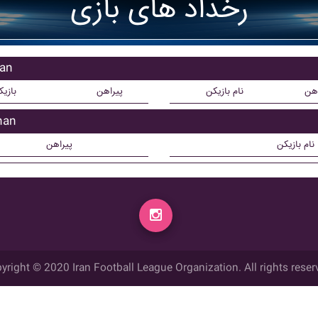
رخداد های بازی
بازی
اهن
نام بازیکن
پیراهن
بازی
بازیک
نام بازیکن
پیراهن
yright © 2020 Iran Football League Organization. All rights reser