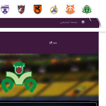
نسحه آزمایشی
۱۴:۰۰