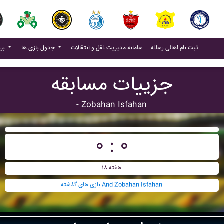
(current)
(current)
ثبت نام اهالی رسانه
سامانه مدیریت نقل و انتقالات
جدول بازی ها
برنامه بازی ها
جزییات مسابقه
- Zobahan Isfahan
۰ : ۰
هفته ۱۸
بازی های گذشته And Zobahan Isfahan