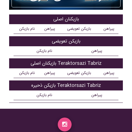
بازیکنان اصلی
پیراهن
بازیکن تعویضی
پیراهن
نام بازیکن
بازیکن تعویضی
پیراهن
نام بازیکن
بازیکنان اصلی Teraktorsazi Tabriz
پیراهن
بازیکن تعویضی
پیراهن
نام بازیکن
بازیکن ذحیره Teraktorsazi Tabriz
پیراهن
نام بازیکن