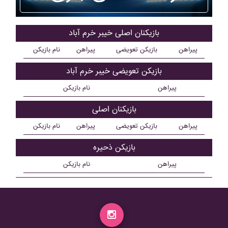
بازیکنان اصلی خيبر خرم آباد
پیراهن
بازیکن تعویضی
پیراهن
نام بازیکن
بازیکن تعویضی خيبر خرم آباد
پیراهن
نام بازیکن
بازیکنان اصلی
پیراهن
بازیکن تعویضی
پیراهن
نام بازیکن
بازیکن ذحیره
پیراهن
نام بازیکن