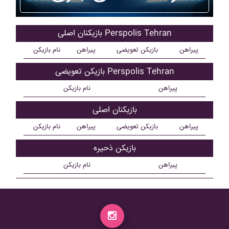
بازیکنان اصلی Perspolis Tehran
پیراهن
بازیکن تعویضی
پیراهن
نام بازیکن
بازیکن تعویضی Perspolis Tehran
پیراهن
نام بازیکن
بازیکنان اصلی
پیراهن
بازیکن تعویضی
پیراهن
نام بازیکن
بازیکن ذحیره
پیراهن
نام بازیکن