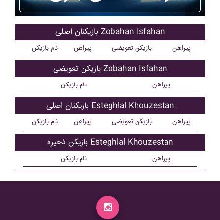
بازیکنان اصلی Zobahan Isfahan
پیراهن
بازیکن تعویضی
پیراهن
نام بازیکن
بازیکن تعویضی Zobahan Isfahan
پیراهن
نام بازیکن
بازیکنان اصلی Esteghlal Khouzestan
پیراهن
بازیکن تعویضی
پیراهن
نام بازیکن
بازیکن ذحیره Esteghlal Khouzestan
پیراهن
نام بازیکن