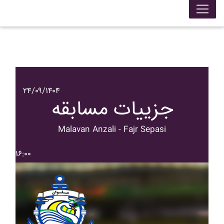
۲۴/۰۹/۱۴۰۴
جزییات مسابقه
Malavan Anzali - Fajr Sepasi
۱۶:۰۰