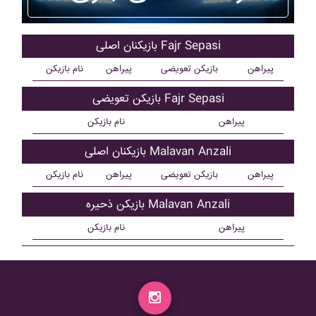
بازیکنان اصلی Fajr Sepasi
پیراهن
بازیکن تعویضی
پیراهن
نام بازیکن
بازیکن تعویضی Fajr Sepasi
پیراهن
نام بازیکن
بازیکنان اصلی Malavan Anzali
پیراهن
بازیکن تعویضی
پیراهن
نام بازیکن
بازیکن ذحیره Malavan Anzali
پیراهن
نام بازیکن