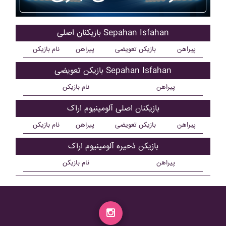
بازیکنان اصلی Sepahan Isfahan
پیراهن
بازیکن تعویضی
پیراهن
نام بازیکن
بازیکن تعویضی Sepahan Isfahan
پیراهن
نام بازیکن
بازیکنان اصلی آلومينيوم اراک
پیراهن
بازیکن تعویضی
پیراهن
نام بازیکن
بازیکن ذحیره آلومينيوم اراک
پیراهن
نام بازیکن