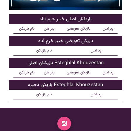
بازیکنان اصلی خيبر خرم آباد
پیراهن
بازیکن تعویضی
پیراهن
نام بازیکن
بازیکن تعویضی خيبر خرم آباد
پیراهن
نام بازیکن
بازیکنان اصلی Esteghlal Khouzestan
پیراهن
بازیکن تعویضی
پیراهن
نام بازیکن
بازیکن ذحیره Esteghlal Khouzestan
پیراهن
نام بازیکن