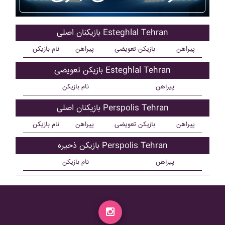
بازیکنان اصلی Esteghlal Tehran
پیراهن
بازیکن تعویضی
پیراهن
نام بازیکن
بازیکن تعویضی Esteghlal Tehran
پیراهن
نام بازیکن
بازیکنان اصلی Perspolis Tehran
پیراهن
بازیکن تعویضی
پیراهن
نام بازیکن
بازیکن ذحیره Perspolis Tehran
پیراهن
نام بازیکن