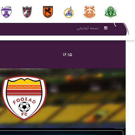
نسحه آزمایشی
۱۶:۱۵