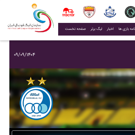
(current)
اخبار
لیگ برتر
صفحه نخست
۰۹/۰۹/۱۴۰۴