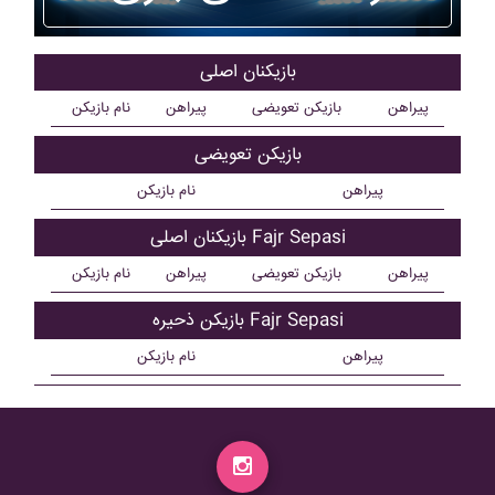
بازیکنان اصلی
پیراهن
بازیکن تعویضی
پیراهن
نام بازیکن
بازیکن تعویضی
پیراهن
نام بازیکن
بازیکنان اصلی Fajr Sepasi
پیراهن
بازیکن تعویضی
پیراهن
نام بازیکن
بازیکن ذحیره Fajr Sepasi
پیراهن
نام بازیکن