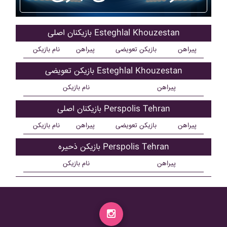
بازیکنان اصلی Esteghlal Khouzestan
پیراهن
بازیکن تعویضی
پیراهن
نام بازیکن
بازیکن تعویضی Esteghlal Khouzestan
پیراهن
نام بازیکن
بازیکنان اصلی Perspolis Tehran
پیراهن
بازیکن تعویضی
پیراهن
نام بازیکن
بازیکن ذحیره Perspolis Tehran
پیراهن
نام بازیکن