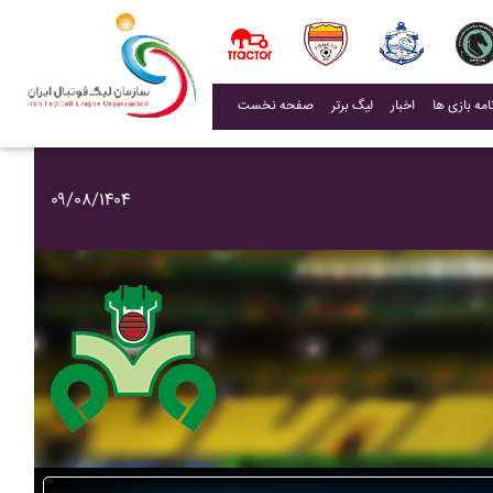
(current)
اخبار
لیگ برتر
صفحه نخست
۰۹/۰۸/۱۴۰۴