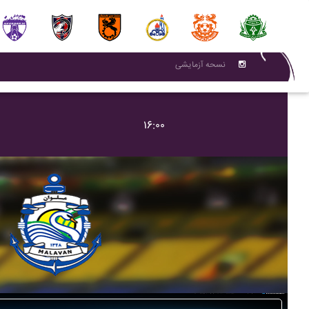
نسحه آزمایشی
۱۶:۰۰