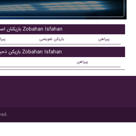
بازیکنان اصلی Zobahan Isfahan
پیراهن
بازیکن تعویضی
پیر
بازیکن ذحیره Zobahan Isfahan
پیراهن
ved.