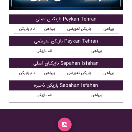
بازیکنان اصلی Peykan Tehran
پیراهن
بازیکن تعویضی
پیراهن
نام بازیکن
بازیکن تعویضی Peykan Tehran
پیراهن
نام بازیکن
بازیکنان اصلی Sepahan Isfahan
پیراهن
بازیکن تعویضی
پیراهن
نام بازیکن
بازیکن ذحیره Sepahan Isfahan
پیراهن
نام بازیکن