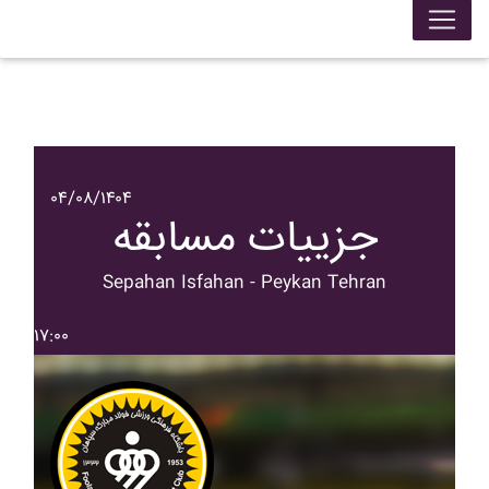
۰۴/۰۸/۱۴۰۴
جزییات مسابقه
Sepahan Isfahan - Peykan Tehran
۱۷:۰۰