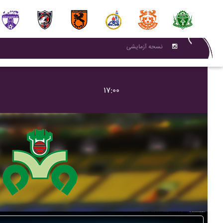
نسحه آزمایشی
۱۷:۰۰