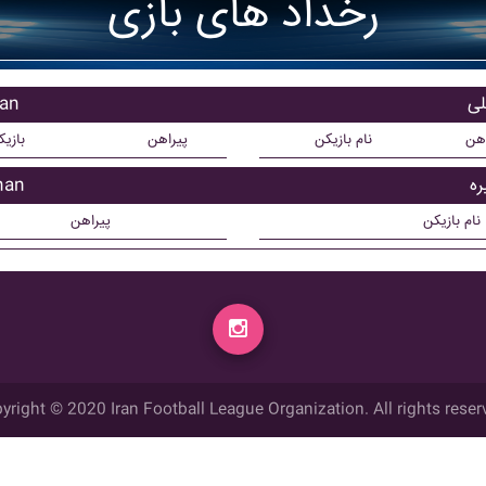
رخداد های بازی
بازی
اهن
نام بازیکن
پیراهن
بازی
بازیک
نام بازیکن
پیراهن
yright © 2020 Iran Football League Organization. All rights reser