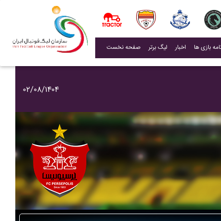
(current)
اخبار
لیگ برتر
صفحه نخست
۰۲/۰۸/۱۴۰۴