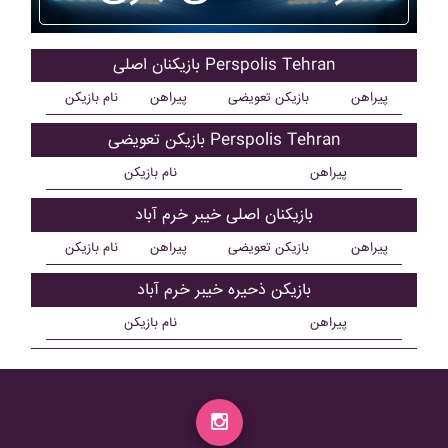
بازیکنان اصلی Perspolis Tehran
پیراهن
بازیکن تعویضی
پیراهن
نام بازیکن
بازیکن تعویضی Perspolis Tehran
پیراهن
نام بازیکن
بازیکنان اصلی خيبر خرم آباد
پیراهن
بازیکن تعویضی
پیراهن
نام بازیکن
بازیکن ذحیره خيبر خرم آباد
پیراهن
نام بازیکن