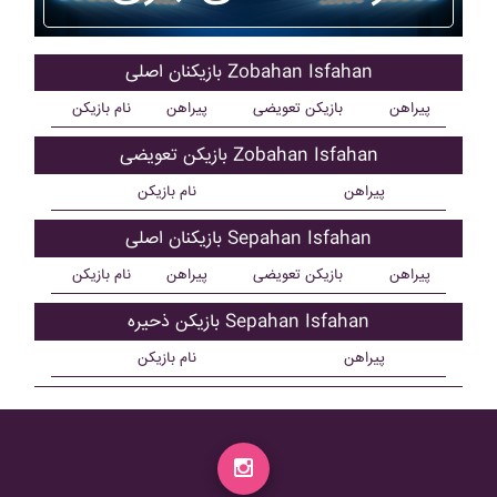
بازیکنان اصلی Zobahan Isfahan
پیراهن
بازیکن تعویضی
پیراهن
نام بازیکن
بازیکن تعویضی Zobahan Isfahan
پیراهن
نام بازیکن
بازیکنان اصلی Sepahan Isfahan
پیراهن
بازیکن تعویضی
پیراهن
نام بازیکن
بازیکن ذحیره Sepahan Isfahan
پیراهن
نام بازیکن