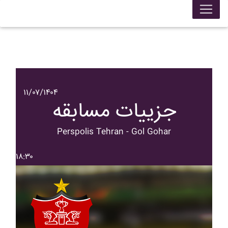
۱۱/۰۷/۱۴۰۴
جزییات مسابقه
Perspolis Tehran - Gol Gohar
۱۸:۳۰