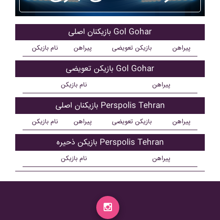
بازیکنان اصلی Gol Gohar
پیراهن
بازیکن تعویضی
پیراهن
نام بازیکن
بازیکن تعویضی Gol Gohar
پیراهن
نام بازیکن
بازیکنان اصلی Perspolis Tehran
پیراهن
بازیکن تعویضی
پیراهن
نام بازیکن
بازیکن ذحیره Perspolis Tehran
پیراهن
نام بازیکن