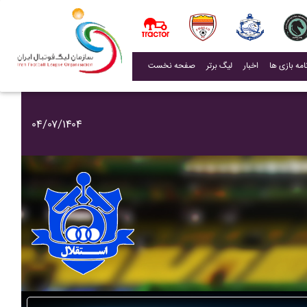
(current)
اخبار
لیگ برتر
صفحه نخست
۰۴/۰۷/۱۴۰۴