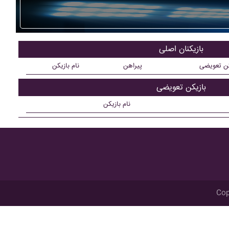
بازیکنان اصلی
کن تعویضی
پیراهن
نام بازیکن
بازیکن تعویضی
نام بازیکن
Cop