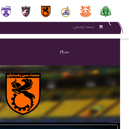
نسحه آزمایشی
۱۹:۰۰