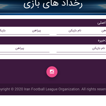
رخداد های بازی
اهن
نام بازیکن
پیراهن
بازی
نام بازیکن
پیراهن
yright © 2020 Iran Football League Organization. All rights reser