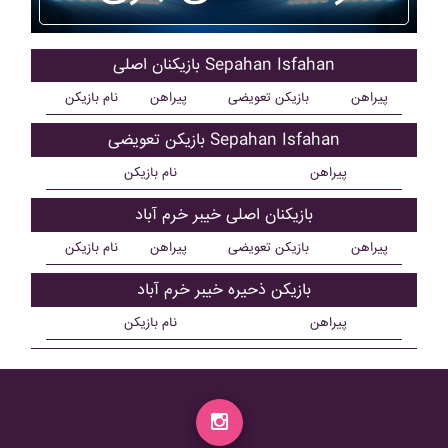
بازیکنان اصلی Sepahan Isfahan
پیراهن
بازیکن تعویضی
پیراهن
نام بازیکن
بازیکن تعویضی Sepahan Isfahan
پیراهن
نام بازیکن
بازیکنان اصلی خيبر خرم آباد
پیراهن
بازیکن تعویضی
پیراهن
نام بازیکن
بازیکن ذحیره خيبر خرم آباد
پیراهن
نام بازیکن