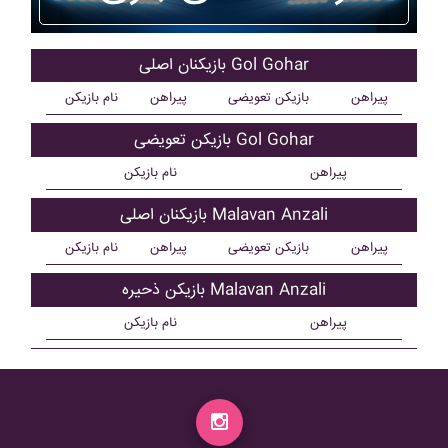
بازیکنان اصلی Gol Gohar
پیراهن
بازیکن تعویضی
پیراهن
نام بازیکن
بازیکن تعویضی Gol Gohar
پیراهن
نام بازیکن
بازیکنان اصلی Malavan Anzali
پیراهن
بازیکن تعویضی
پیراهن
نام بازیکن
بازیکن ذحیره Malavan Anzali
پیراهن
نام بازیکن