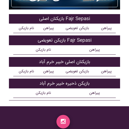
بازیکنان اصلی Fajr Sepasi
پیراهن
بازیکن تعویضی
پیراهن
نام بازیکن
بازیکن تعویضی Fajr Sepasi
پیراهن
نام بازیکن
بازیکنان اصلی خيبر خرم آباد
پیراهن
بازیکن تعویضی
پیراهن
نام بازیکن
بازیکن ذحیره خيبر خرم آباد
پیراهن
نام بازیکن