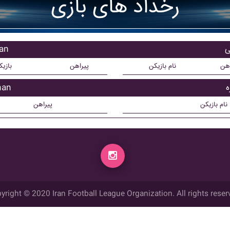
رخداد های بازی
بازی
اهن
نام بازیکن
پیراهن
بازی
بازیک
نام بازیکن
پیراهن
yright © 2020 Iran Football League Organization. All rights reser