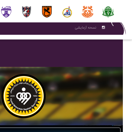
نسحه آزمایشی