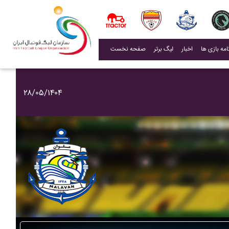
(current)
اخبار
لیگ برتر
صفحه نخست
۲۸/۰۵/۱۴۰۴