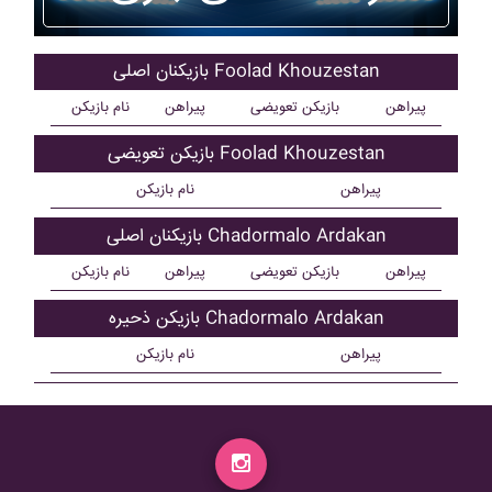
بازیکنان اصلی Foolad Khouzestan
پیراهن
بازیکن تعویضی
پیراهن
نام بازیکن
بازیکن تعویضی Foolad Khouzestan
پیراهن
نام بازیکن
بازیکنان اصلی Chadormalo Ardakan
پیراهن
بازیکن تعویضی
پیراهن
نام بازیکن
بازیکن ذحیره Chadormalo Ardakan
پیراهن
نام بازیکن