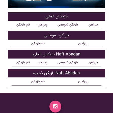
بازیکنان اصلی
پیراهن
بازیکن تعویضی
پیراهن
نام بازیکن
بازیکن تعویضی
پیراهن
نام بازیکن
بازیکنان اصلی Naft Abadan
پیراهن
بازیکن تعویضی
پیراهن
نام بازیکن
بازیکن ذحیره Naft Abadan
پیراهن
نام بازیکن