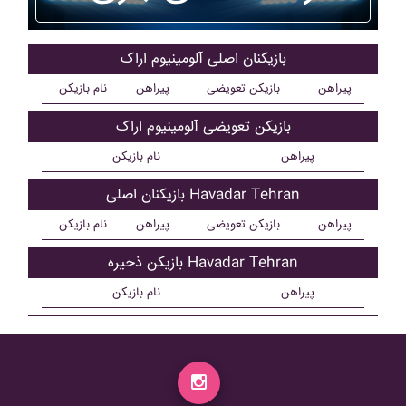
بازیکنان اصلی آلومينيوم اراک
پیراهن
بازیکن تعویضی
پیراهن
نام بازیکن
بازیکن تعویضی آلومينيوم اراک
پیراهن
نام بازیکن
بازیکنان اصلی Havadar Tehran
پیراهن
بازیکن تعویضی
پیراهن
نام بازیکن
بازیکن ذحیره Havadar Tehran
پیراهن
نام بازیکن