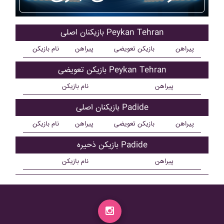
بازیکنان اصلی Peykan Tehran
پیراهن
بازیکن تعویضی
پیراهن
نام بازیکن
بازیکن تعویضی Peykan Tehran
پیراهن
نام بازیکن
بازیکنان اصلی Padide
پیراهن
بازیکن تعویضی
پیراهن
نام بازیکن
بازیکن ذحیره Padide
پیراهن
نام بازیکن