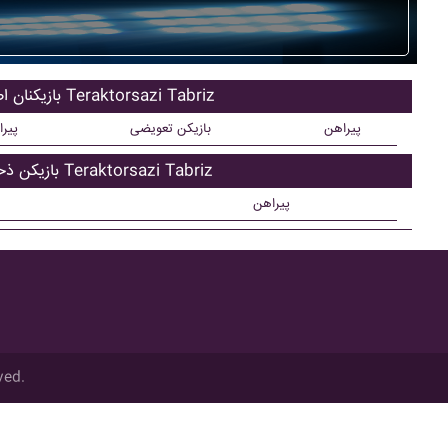
بازیکنان اصلی Teraktorsazi Tabriz
پیراهن
بازیکن تعویضی
پیر
بازیکن ذحیره Teraktorsazi Tabriz
پیراهن
ved.