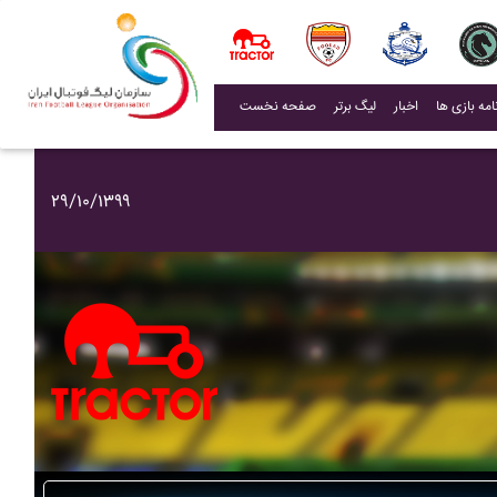
(current)
اخبار
لیگ برتر
صفحه نخست
۲۹/۱۰/۱۳۹۹