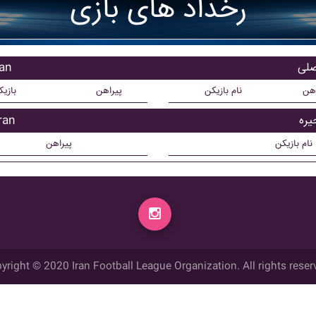
رخداد های بازی
بازی
اهن
نام بازیکن
پیراهن
بازی
بازیک
نام بازیکن
پیراهن
yright © 2020 Iran Football League Organization. All rights reser