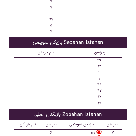
۷
۹
۱
۹۹
۵
۶
بازیکن تعویضی Sepahan Isfahan
پیراهن
نام بازیکن
۳۶
۱۲
۱۱
۲
۴۴
۴۷
۱۷
۱۴
بازیکنان اصلی Zobahan Isfahan
پیراهن
بازیکن تعویضی
پیراهن
نام بازیکن
۶
۱۷
۵۹