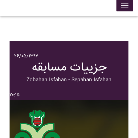
۲۶/۰۵/۱۳۹۷
جزییات مسابقه
Zobahan Isfahan - Sepahan Isfahan
۲۰:۱۵