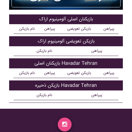
بازیکنان اصلی آلومينيوم اراک
پیراهن
بازیکن تعویضی
پیراهن
نام بازیکن
بازیکن تعویضی آلومينيوم اراک
پیراهن
نام بازیکن
بازیکنان اصلی Havadar Tehran
پیراهن
بازیکن تعویضی
پیراهن
نام بازیکن
بازیکن ذحیره Havadar Tehran
پیراهن
نام بازیکن