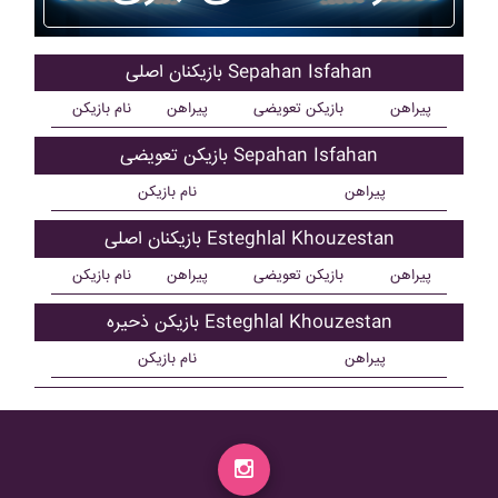
بازیکنان اصلی Sepahan Isfahan
پیراهن
بازیکن تعویضی
پیراهن
نام بازیکن
بازیکن تعویضی Sepahan Isfahan
پیراهن
نام بازیکن
بازیکنان اصلی Esteghlal Khouzestan
پیراهن
بازیکن تعویضی
پیراهن
نام بازیکن
بازیکن ذحیره Esteghlal Khouzestan
پیراهن
نام بازیکن