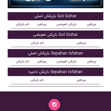
بازیکنان اصلی Gol Gohar
پیراهن
بازیکن تعویضی
پیراهن
نام بازیکن
بازیکن تعویضی Gol Gohar
پیراهن
نام بازیکن
بازیکنان اصلی Sepahan Isfahan
پیراهن
بازیکن تعویضی
پیراهن
نام بازیکن
بازیکن ذحیره Sepahan Isfahan
پیراهن
نام بازیکن