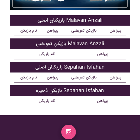
بازیکنان اصلی Malavan Anzali
پیراهن
بازیکن تعویضی
پیراهن
نام بازیکن
بازیکن تعویضی Malavan Anzali
پیراهن
نام بازیکن
بازیکنان اصلی Sepahan Isfahan
پیراهن
بازیکن تعویضی
پیراهن
نام بازیکن
بازیکن ذحیره Sepahan Isfahan
پیراهن
نام بازیکن