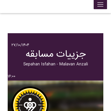
۲۷/۱۰/۱۴۰۴
جزییات مسابقه
Sepahan Isfahan - Malavan Anzali
۱۶:۰۰