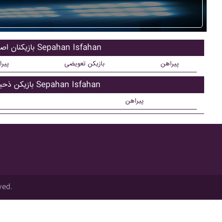
بازیکنان اصلی Sepahan Isfahan
پیراهن
بازیکن تعویضی
پیر
بازیکن ذحیره Sepahan Isfahan
پیراهن
ved.