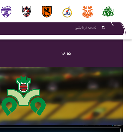
نسحه آزمایشی
۱۸:۱۵