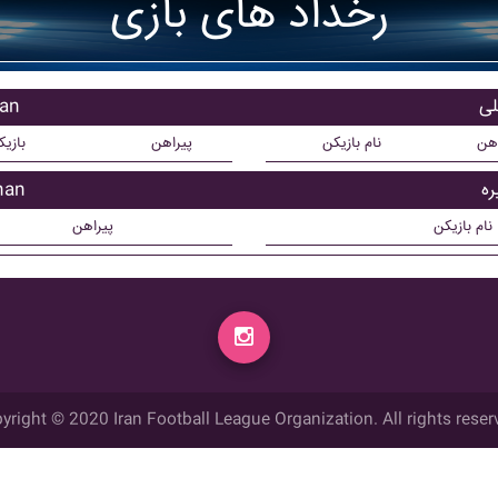
رخداد های بازی
بازی
اهن
نام بازیکن
پیراهن
بازی
بازیک
نام بازیکن
پیراهن
yright © 2020 Iran Football League Organization. All rights reser