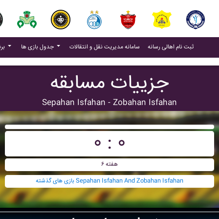
(current)
(current)
ثبت نام اهالی رسانه
سامانه مدیریت نقل و انتقالات
جدول بازی ها
برنامه بازی ها
جزییات مسابقه
Sepahan Isfahan - Zobahan Isfahan
۰ : ۰
هفته ۶
بازی های گذشته Sepahan Isfahan And Zobahan Isfahan