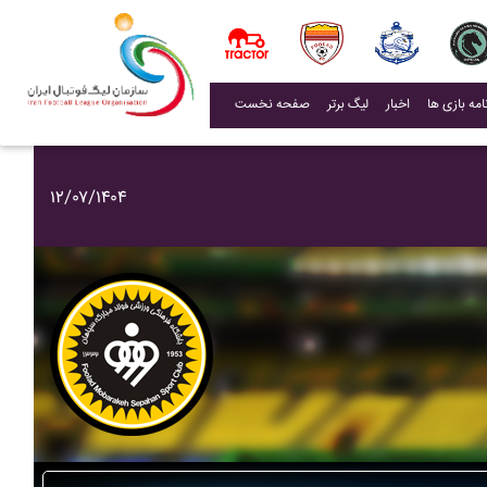
(current)
اخبار
لیگ برتر
صفحه نخست
۱۲/۰۷/۱۴۰۴