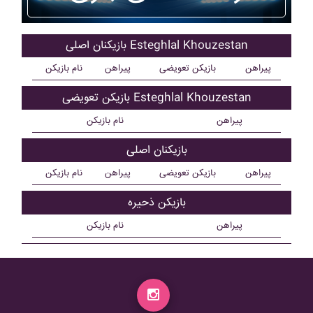
بازیکنان اصلی Esteghlal Khouzestan
پیراهن
بازیکن تعویضی
پیراهن
نام بازیکن
بازیکن تعویضی Esteghlal Khouzestan
پیراهن
نام بازیکن
بازیکنان اصلی
پیراهن
بازیکن تعویضی
پیراهن
نام بازیکن
بازیکن ذحیره
پیراهن
نام بازیکن