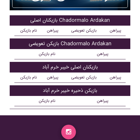
بازیکنان اصلی Chadormalo Ardakan
پیراهن
بازیکن تعویضی
پیراهن
نام بازیکن
بازیکن تعویضی Chadormalo Ardakan
پیراهن
نام بازیکن
بازیکنان اصلی خيبر خرم آباد
پیراهن
بازیکن تعویضی
پیراهن
نام بازیکن
بازیکن ذحیره خيبر خرم آباد
پیراهن
نام بازیکن