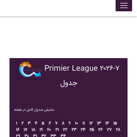
Primier League ۲۰۲۶-۷
جدول
نمایش جدول کامل در هفته
۱
۲
۳
۴
۵
۶
۷
۸
۹
۱۰
۱۱
۱۲
۱۳
۱۴
۱۵
۱۶
۱۷
۱۸
۱۹
۲۰
۲۱
۲۲
۲۳
۲۴
۲۵
۲۶
۲۷
۲۸
۲۹
۳۰
۳۱
۳۲
۳۳
۳۴