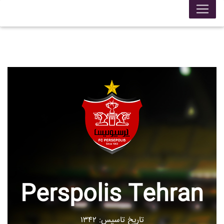
Perspolis Tehran
تاریخ تاسیس: ۱۳۴۲