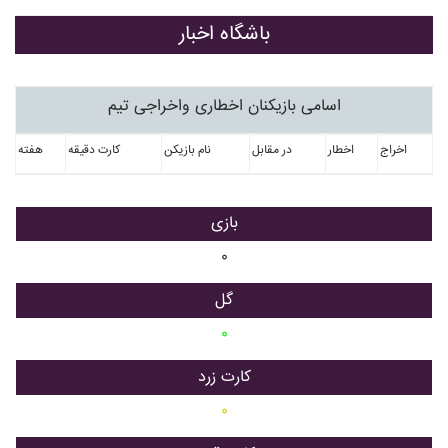
باشگاه اخبار
اسامی بازیکنان اخطاری واخراجی تیم
اخراج
اخطار
در مقابل
نام بازیکن
کارت دقیقه
هفته
بازی
۰
گل
۰
کارت زرد
۰