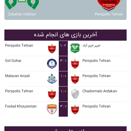
Zobahan Isfahan
Perspolis Tehran
آخرین بازی های انجام شده
Perspolis Tehran
۱ : ۲
خيبر خرم آباد
Gol Gohar
۳ : ۱
Perspolis Tehran
Malavan Anzali
۱ : ۰
Perspolis Tehran
Perspolis Tehran
۱ : ۰
Chadormalo Ardakan
Foolad Khouzestan
۳ : ۱
Perspolis Tehran