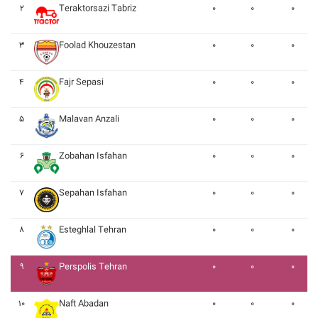
۲
Teraktorsazi Tabriz
۰
۰
۰
۳
Foolad Khouzestan
۰
۰
۰
۴
Fajr Sepasi
۰
۰
۰
۵
Malavan Anzali
۰
۰
۰
۶
Zobahan Isfahan
۰
۰
۰
۷
Sepahan Isfahan
۰
۰
۰
۸
Esteghlal Tehran
۰
۰
۰
۹
Perspolis Tehran
۰
۰
۰
۱۰
Naft Abadan
۰
۰
۰