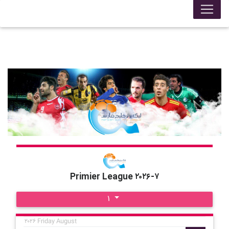
Primier League ۲۰۲۶-۷
۱
۲۰۲۶ Friday August