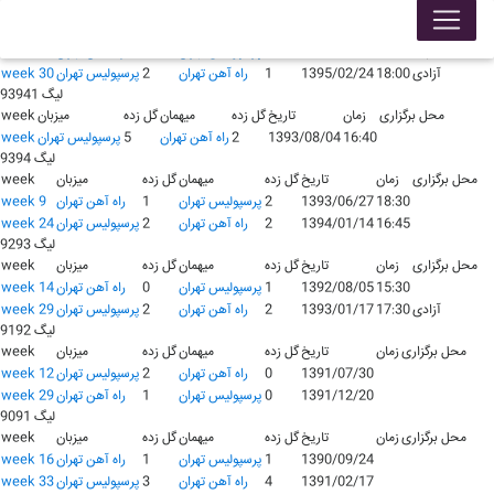
لیگ 9495
محل برگزاری
زمان
تاریخ
گل زده
میهمان
گل زده
میزبان
week
شهدا
14:30
1394/09/27
2
پرسپولیس تهران
0
راه آهن تهران
week 15
آزادی
18:00
1395/02/24
1
راه آهن تهران
2
پرسپولیس تهران
week 30
لیگ 93941
محل برگزاری
زمان
تاریخ
گل زده
میهمان
گل زده
میزبان
week
16:40
1393/08/04
2
راه آهن تهران
5
پرسپولیس تهران
week
لیگ 9394
محل برگزاری
زمان
تاریخ
گل زده
میهمان
گل زده
میزبان
week
18:30
1393/06/27
2
پرسپولیس تهران
1
راه آهن تهران
week 9
16:45
1394/01/14
2
راه آهن تهران
2
پرسپولیس تهران
week 24
لیگ 9293
محل برگزاری
زمان
تاریخ
گل زده
میهمان
گل زده
میزبان
week
15:30
1392/08/05
1
پرسپولیس تهران
0
راه آهن تهران
week 14
آزادی
17:30
1393/01/17
2
راه آهن تهران
2
پرسپولیس تهران
week 29
لیگ 9192
محل برگزاری
زمان
تاریخ
گل زده
میهمان
گل زده
میزبان
week
1391/07/30
0
راه آهن تهران
2
پرسپولیس تهران
week 12
1391/12/20
0
پرسپولیس تهران
1
راه آهن تهران
week 29
لیگ 9091
محل برگزاری
زمان
تاریخ
گل زده
میهمان
گل زده
میزبان
week
1390/09/24
1
پرسپولیس تهران
1
راه آهن تهران
week 16
1391/02/17
4
راه آهن تهران
3
پرسپولیس تهران
week 33