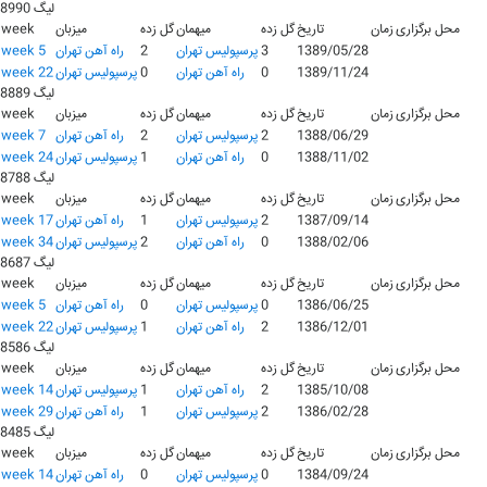
لیگ 8990
محل برگزاری
زمان
تاریخ
گل زده
میهمان
گل زده
میزبان
week
1389/05/28
3
پرسپولیس تهران
2
راه آهن تهران
week 5
1389/11/24
0
راه آهن تهران
0
پرسپولیس تهران
week 22
لیگ 8889
محل برگزاری
زمان
تاریخ
گل زده
میهمان
گل زده
میزبان
week
1388/06/29
2
پرسپولیس تهران
2
راه آهن تهران
week 7
1388/11/02
0
راه آهن تهران
1
پرسپولیس تهران
week 24
لیگ 8788
محل برگزاری
زمان
تاریخ
گل زده
میهمان
گل زده
میزبان
week
1387/09/14
2
پرسپولیس تهران
1
راه آهن تهران
week 17
1388/02/06
0
راه آهن تهران
2
پرسپولیس تهران
week 34
لیگ 8687
محل برگزاری
زمان
تاریخ
گل زده
میهمان
گل زده
میزبان
week
1386/06/25
0
پرسپولیس تهران
0
راه آهن تهران
week 5
1386/12/01
2
راه آهن تهران
1
پرسپولیس تهران
week 22
لیگ 8586
محل برگزاری
زمان
تاریخ
گل زده
میهمان
گل زده
میزبان
week
1385/10/08
2
راه آهن تهران
1
پرسپولیس تهران
week 14
1386/02/28
2
پرسپولیس تهران
1
راه آهن تهران
week 29
لیگ 8485
محل برگزاری
زمان
تاریخ
گل زده
میهمان
گل زده
میزبان
week
1384/09/24
0
پرسپولیس تهران
0
راه آهن تهران
week 14