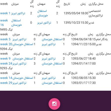
گل
گل
محل برگزاری
زمان
تاریخ
میهمان
میزبان
week
زده
زده
اختصاصی
استقلال
18:00
1395/05/04
2
2
تراکتور تبریز
week 1
تراکتورسازی
خوزستان
استقلال
week
غدیر
15:30
1395/10/23
1
تراکتور تبریز
0
خوزستان
16
لیگ 9495
محل برگزاری
زمان
تاریخ
گل زده
میهمان
گل زده
میزبان
week
یادگار امام
18:15
1394/06/04
0
استقلال خوزستان
0
تراکتور تبریز
week 5
غدیر
15:00
1394/11/23
1
تراکتور تبریز
1
استقلال خوزستان
week 20
لیگ 9394
محل برگزاری
زمان
تاریخ
گل زده
میهمان
گل زده
میزبان
week
18:40
1393/06/27
2
تراکتور تبریز
2
استقلال خوزستان
week 9
17:00
1394/01/14
0
استقلال خوزستان
3
تراکتور تبریز
week 24
لیگ 9293
محل برگزاری
زمان
تاریخ
گل زده
میهمان
گل زده
میزبان
week
15:30
1392/08/05
4
تراکتور تبریز
1
استقلال خوزستان
week 14
17:30
1393/01/17
0
استقلال خوزستان
1
تراکتور تبریز
week 29