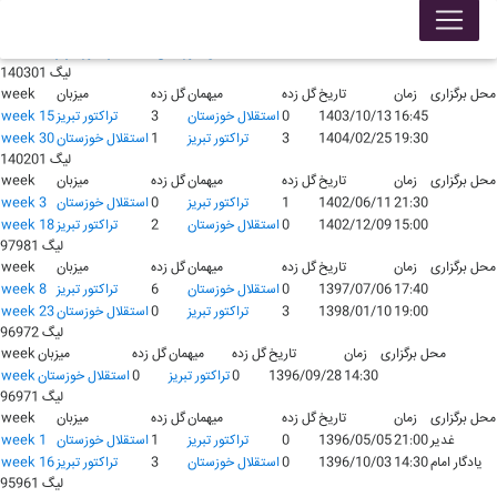
لیگ 140401
محل برگزاری
زمان
تاریخ
گل زده
میهمان
گل زده
میزبان
week
17:30
1404/09/13
0
استقلال خوزستان
0
تراکتور تبریز
week 12
لیگ 140301
محل برگزاری
زمان
تاریخ
گل زده
میهمان
گل زده
میزبان
week
16:45
1403/10/13
0
استقلال خوزستان
3
تراکتور تبریز
week 15
19:30
1404/02/25
3
تراکتور تبریز
1
استقلال خوزستان
week 30
لیگ 140201
محل برگزاری
زمان
تاریخ
گل زده
میهمان
گل زده
میزبان
week
21:30
1402/06/11
1
تراکتور تبریز
0
استقلال خوزستان
week 3
15:00
1402/12/09
0
استقلال خوزستان
2
تراکتور تبریز
week 18
لیگ 97981
محل برگزاری
زمان
تاریخ
گل زده
میهمان
گل زده
میزبان
week
17:40
1397/07/06
0
استقلال خوزستان
6
تراکتور تبریز
week 8
19:00
1398/01/10
3
تراکتور تبریز
0
استقلال خوزستان
week 23
لیگ 96972
محل برگزاری
زمان
تاریخ
گل زده
میهمان
گل زده
میزبان
week
14:30
1396/09/28
0
تراکتور تبریز
0
استقلال خوزستان
week
لیگ 96971
محل برگزاری
زمان
تاریخ
گل زده
میهمان
گل زده
میزبان
week
غدیر
21:00
1396/05/05
0
تراکتور تبریز
1
استقلال خوزستان
week 1
یادگار امام
14:30
1396/10/03
0
استقلال خوزستان
3
تراکتور تبریز
week 16
لیگ 95961